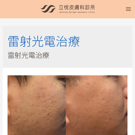
雷射光電治療
雷射光電治療