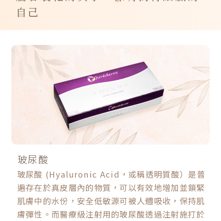
自己
玻尿酸
玻尿酸 (Hyaluronic Acid，或稱透明質酸）是普
遍存在於真皮層內的物質，可以有效地增加並鎖緊
肌膚中的水份，安全低敏源可被人體吸收，保持肌
膚彈性。而醫療級注射用的玻尿酸透過注射施打於