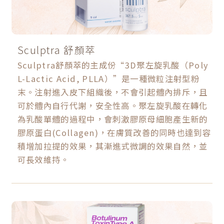
Sculptra 舒顏萃
Sculptra舒顏萃的主成份“3D聚左旋乳酸（Poly
L-Lactic Acid, PLLA）”是一種微粒注射型粉
末。注射進入皮下組織後，不會引起體內排斥，且
可於體內自行代謝，安全性高。聚左旋乳酸在轉化
為乳酸單體的過程中，會刺激膠原母細胞產生新的
膠原蛋白(Collagen)，在膚質改善的同時也達到容
積增加拉提的效果，其漸進式微調的效果自然，並
可長效維持。