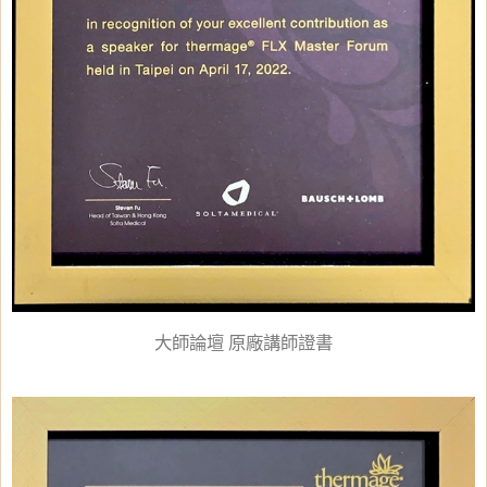
大師論壇 原廠講師證書