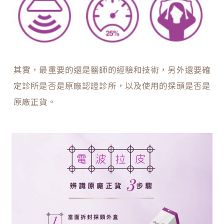
其實，最重要的還是醫師的經驗和技術，另外還要確
定診所是否是原廠認證診所，以及使用的探頭是否是
原廠正貨。