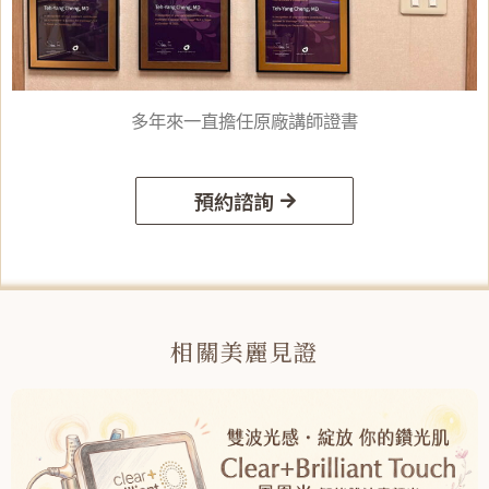
多年來一直擔任原廠講師證書
預約諮詢
相關美麗見證