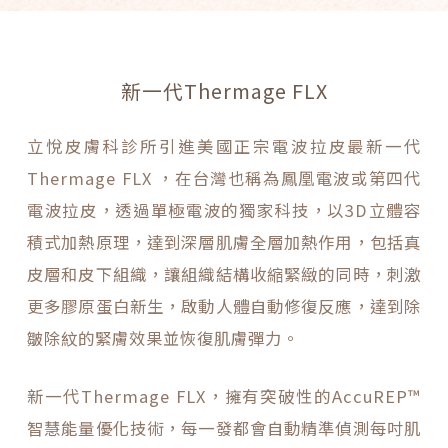
新一代Thermage FLX
立悅皮膚科診所引進美國正宗電波拉皮最新一代
Thermage FLX ，在台灣也稱為鳳凰電波或第四代
電波拉皮，透過單極電波的獨家科技，以3D立體容
積式加熱原理，達到深層肌膚全層加熱作用，包括真
皮層和皮下組織，讓組織結構收縮緊緻的同時，刺激
更多膠原蛋白新生，啟動人體自動修復反應，達到除
皺除紋的緊膚效果並恢復肌膚彈力。
新一代Thermage FLX，擁有突破性的AccuREP™
智慧能量優化技術，每一發都會自動精準偵測每吋肌