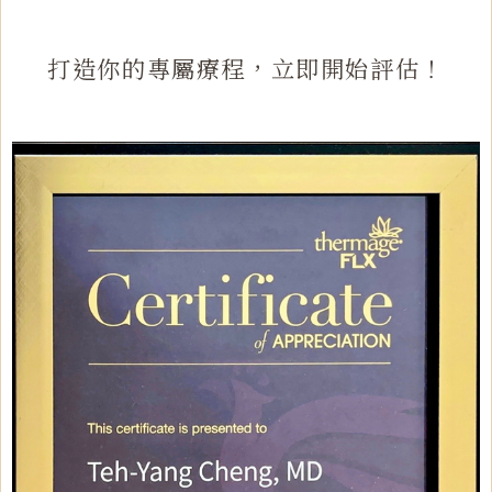
打造你的專屬療程，立即開始評估！