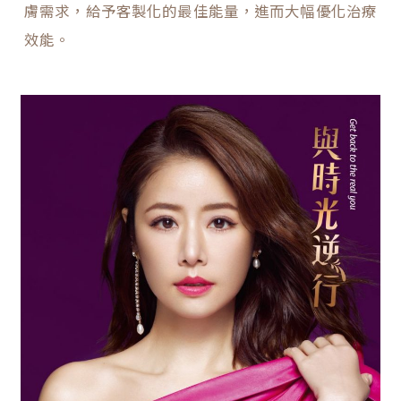
膚需求，給予客製化的最佳能量，進而大幅優化治療
效能。