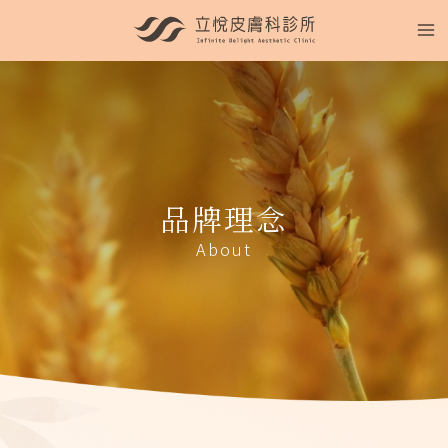
品牌理念
About