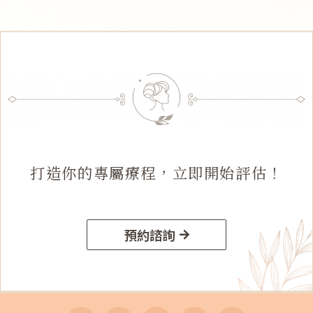
打造你的專屬療程，立即開始評估！
預約諮詢