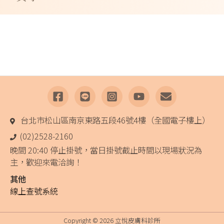
台北市松山區南京東路五段46號4樓（全國電子樓上）
(02)2528-2160
晚間 20:40 停止掛號，當日掛號截止時間以現場狀況為
主，歡迎來電洽詢！
其他
線上查號系統
Copyright © 2026 立悅皮膚科診所