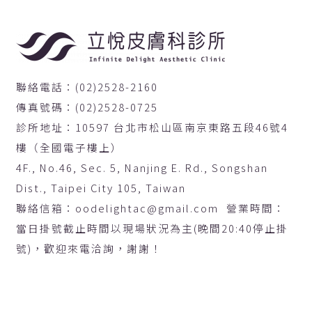
聯絡電話：(02)2528-2160
傳真號碼：(02)2528-0725
診所地址：10597 台北市松山區南京東路五段46號4
樓（全國電子樓上）
4F., No.46, Sec. 5, Nanjing E. Rd., Songshan
Dist., Taipei City 105, Taiwan
聯絡信箱：oodelightac@gmail.com 營業時間：
當日掛號截止時間以現場狀況為主(晚間20:40停止掛
號)，歡迎來電洽詢，謝謝！