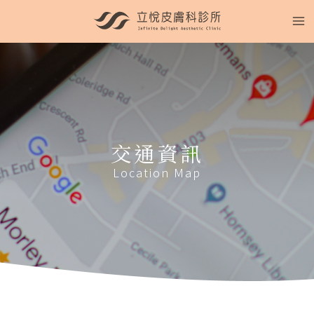
交通資訊
Location Map