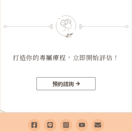
打造你的專屬療程，立即開始評估！
預約諮詢