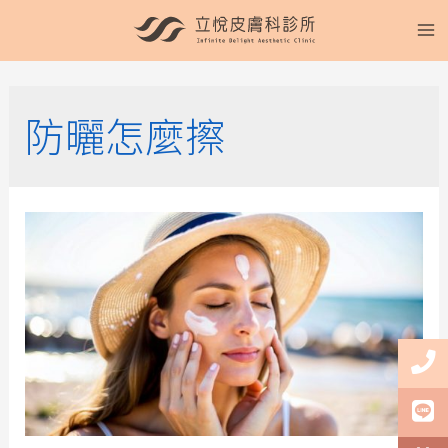
防曬怎麼擦