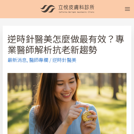
逆時針醫美怎麼做最有效？專
業醫師解析抗老新趨勢
最新消息
,
醫師專欄
/
逆時針醫美